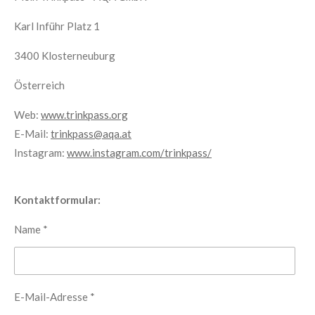
Karl Inführ Platz 1
3400 Klosterneuburg
Österreich
Web:
www.trinkpass.org
E-Mail:
trinkpass@aqa.at
Instagram:
www.instagram.com/trinkpass/
Kontaktformular:
Name *
E-Mail-Adresse *